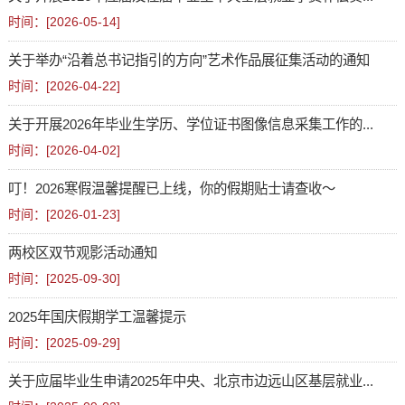
时间：[
2026-05-14
]
关于举办“沿着总书记指引的方向”艺术作品展征集活动的通知
时间：[
2026-04-22
]
关于开展2026年毕业生学历、学位证书图像信息采集工作的...
时间：[
2026-04-02
]
叮！2026寒假温馨提醒已上线，你的假期贴士请查收～
时间：[
2026-01-23
]
两校区双节观影活动通知
时间：[
2025-09-30
]
2025年国庆假期学工温馨提示
时间：[
2025-09-29
]
关于应届毕业生申请2025年中央、北京市边远山区基层就业...