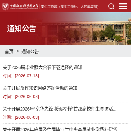
通知公告
>
首页
通知公告
关于2026届毕业照大合影下载途径的通知
时间：[
2026-07-13
]
关于开展反诈知识网络答题活动的通知
时间：[
2026-06-03
]
关于开展2026年“京华先锋·援派榜样”首都高校师生寻访活...
时间：[
2026-06-03
]
关于开展2026年应届及往届毕业生中央基层就业学费补偿贷...